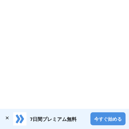
7日間プレミアム無料
今すぐ始める