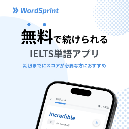
無料
で続けられる
IELTS単語アプリ
期限までにスコアが必要な方におすすめ