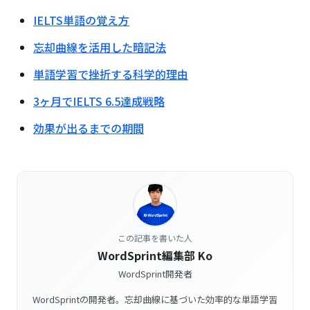
IELTS単語の覚え方
忘却曲線を活用した暗記法
単語学習で挫折する科学的理由
3ヶ月でIELTS 6.5達成戦略
効果が出るまでの期間
この記事を書いた人
WordSprint編集部 Ko
WordSprint開発者
WordSprintの開発者。忘却曲線に基づいた効率的な単語学習