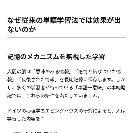
なぜ従来の単語学習法では効果が出
ないのか
記憶のメカニズムを無視した学習
人間の脳は「意味のある情報」「感情と結びついた情
報」「反復された情報」を長期記憶に保存します。しか
し、多くの学習者が行っている「単語→意味」の単純暗
記では、これらの条件を満たしていません。
ドイツの心理学者エビングハウスの研究によると、人は
学習した内容を：