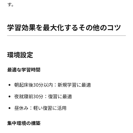
す。
学習効果を最大化するその他のコツ
環境設定
最適な学習時間
朝起床後30分以内：新規学習に最適
夜就寝前30分：復習に最適
昼休み：軽い復習に活用
集中環境の構築