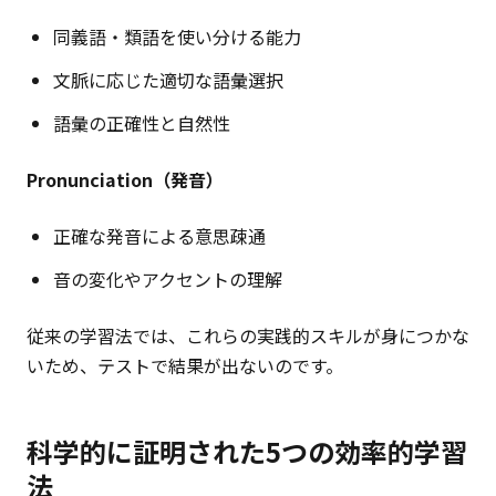
同義語・類語を使い分ける能力
文脈に応じた適切な語彙選択
語彙の正確性と自然性
Pronunciation（発音）
正確な発音による意思疎通
音の変化やアクセントの理解
従来の学習法では、これらの実践的スキルが身につかな
いため、テストで結果が出ないのです。
科学的に証明された5つの効率的学習
法