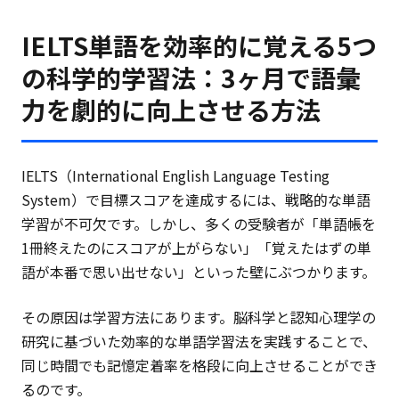
IELTS単語を効率的に覚える5つ
の科学的学習法：3ヶ月で語彙
力を劇的に向上させる方法
IELTS（International English Language Testing
System）で目標スコアを達成するには、戦略的な単語
学習が不可欠です。しかし、多くの受験者が「単語帳を
1冊終えたのにスコアが上がらない」「覚えたはずの単
語が本番で思い出せない」といった壁にぶつかります。
その原因は学習方法にあります。脳科学と認知心理学の
研究に基づいた効率的な単語学習法を実践することで、
同じ時間でも記憶定着率を格段に向上させることができ
るのです。