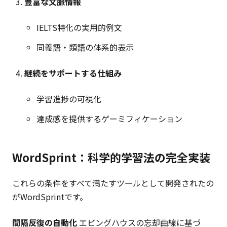
豊富な文脈情報
IELTS特化の実用的例文
同義語・類語の体系的表示
継続をサポートする仕組み
学習進捗の可視化
達成感を提供するゲーミフィケーション
WordSprint：科学的学習法の完全実装
これらの条件をすべて満たすツールとして開発されたの
がWordSprintです。
間隔反復の自動化
エビングハウスの忘却曲線に基づ