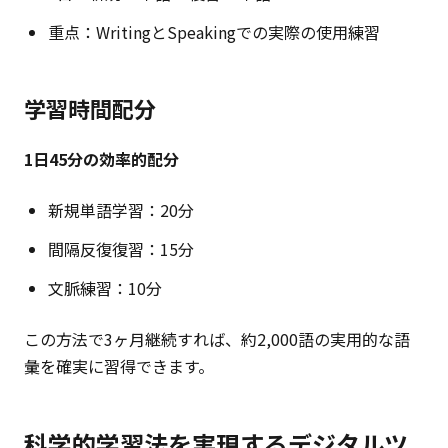
重点：WritingとSpeakingでの実際の使用練習
学習時間配分
1日45分の効率的配分
新規単語学習：20分
間隔反復復習：15分
文脈練習：10分
この方法で3ヶ月継続すれば、約2,000語の実用的な語
彙を確実に習得できます。
科学的学習法を実現するデジタルツ