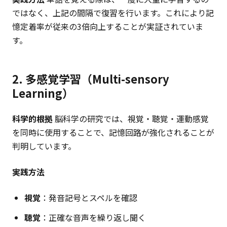
ではなく、上記の間隔で復習を行います。これにより記
憶定着率が従来の3倍向上することが実証されていま
す。
2. 多感覚学習（Multi-sensory
Learning）
科学的根拠
脳科学の研究では、視覚・聴覚・運動感覚
を同時に使用することで、記憶回路が強化されることが
判明しています。
実践方法
視覚
：発音記号とスペルを確認
聴覚
：正確な音声を繰り返し聞く