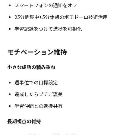
スマートフォンの通知をオフ
25分間集中+5分休憩のポモドーロ技術活用
学習記録をつけて進捗を可視化
モチベーション維持
小さな成功の積み重ね
週単位での目標設定
達成したらプチご褒美
学習仲間との進捗共有
長期視点の維持