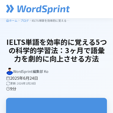
ホーム
ブログ
IELTS単語を効率的に覚える5つの科学的学習法：3ヶ月で語彙力を劇的に向上させる方法
IELTS単語を効率的に覚える5つ
の科学的学習法：3ヶ月で語彙
力を劇的に向上させる方法
WordSprint編集部 Ko
2025年6月24日
更新: 2026年1月28日
9分