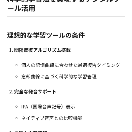
ール活用
理想的な学習ツールの条件
間隔反復アルゴリズム搭載
個人の記憶曲線に合わせた最適復習タイミング
忘却曲線に基づく科学的な学習管理
完全な発音サポート
IPA（国際音声記号）表示
ネイティブ音声との比較機能