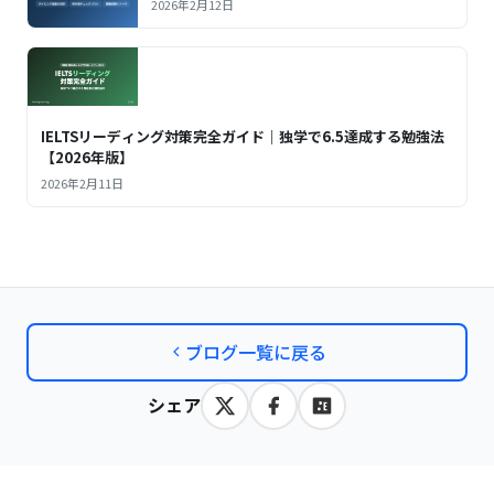
2026年2月12日
IELTSリーディング対策完全ガイド｜独学で6.5達成する勉強法
【2026年版】
2026年2月11日
ブログ一覧に戻る
シェア