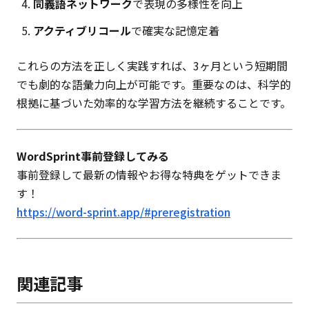
同義語ネットワーク
で表現の多様性を向上
アクティブリコール
で確実な記憶定着
これらの方法を正しく実践すれば、3ヶ月という短期間
でも劇的な語彙力向上が可能です。重要なのは、科学的
根拠に基づいた効率的な学習方法を継続することです。
WordSprint事前登録してみる
事前登録して最新の情報やお得な特典をゲットできま
す！
https://word-sprint.app/#preregistration
関連記事