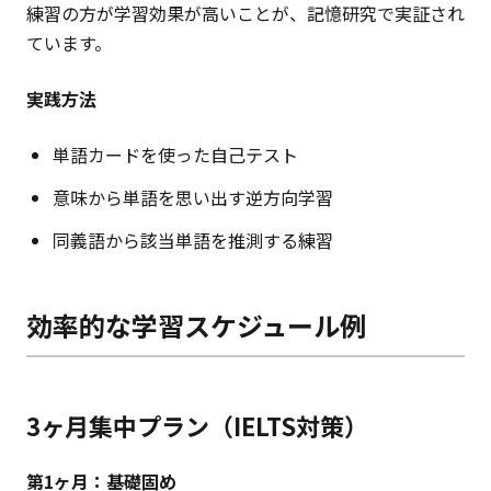
練習の方が学習効果が高いことが、記憶研究で実証され
ています。
実践方法
単語カードを使った自己テスト
意味から単語を思い出す逆方向学習
同義語から該当単語を推測する練習
効率的な学習スケジュール例
3ヶ月集中プラン（IELTS対策）
第1ヶ月：基礎固め