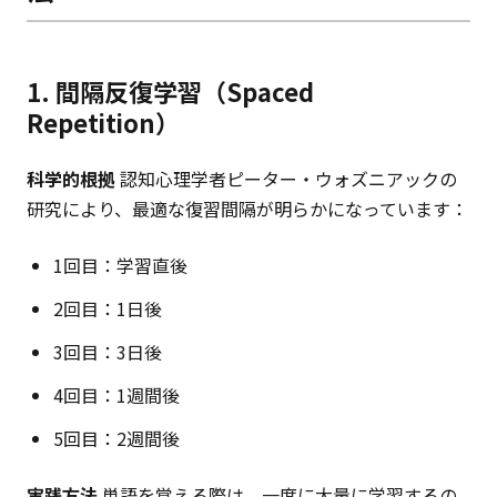
1. 間隔反復学習（Spaced
Repetition）
科学的根拠
認知心理学者ピーター・ウォズニアックの
研究により、最適な復習間隔が明らかになっています：
1回目：学習直後
2回目：1日後
3回目：3日後
4回目：1週間後
5回目：2週間後
実践方法
単語を覚える際は、一度に大量に学習するの