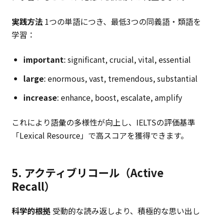
実践方法
1つの単語につき、最低3つの同義語・類語を
学習：
important
: significant, crucial, vital, essential
large
: enormous, vast, tremendous, substantial
increase
: enhance, boost, escalate, amplify
これにより語彙の多様性が向上し、IELTSの評価基準
「Lexical Resource」で高スコアを獲得できます。
5. アクティブリコール（Active
Recall）
科学的根拠
受動的な読み返しより、積極的な思い出し