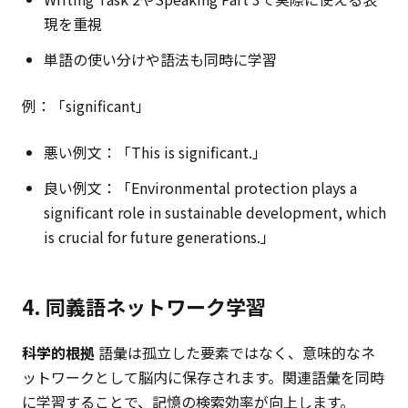
現を重視
単語の使い分けや語法も同時に学習
例：「significant」
悪い例文：「This is significant.」
良い例文：「Environmental protection plays a
significant role in sustainable development, which
is crucial for future generations.」
4. 同義語ネットワーク学習
科学的根拠
語彙は孤立した要素ではなく、意味的なネ
ットワークとして脳内に保存されます。関連語彙を同時
に学習することで、記憶の検索効率が向上します。