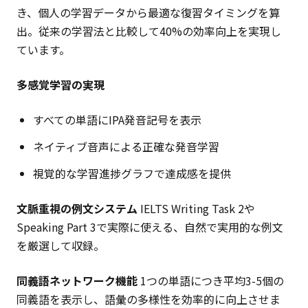
き、個人の学習データから最適な復習タイミングを算
出。従来の学習法と比較して40%の効率向上を実現し
ています。
多感覚学習の実現
すべての単語にIPA発音記号を表示
ネイティブ音声による正確な発音学習
視覚的な学習進捗グラフで達成感を提供
文脈重視の例文システム
IELTS Writing Task 2や
Speaking Part 3で実際に使える、自然で実用的な例文
を厳選して収録。
同義語ネットワーク機能
1つの単語につき平均3-5個の
同義語を表示し、語彙の多様性を効率的に向上させま