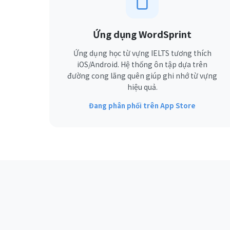
Ứng dụng WordSprint
Ứng dụng học từ vựng IELTS tương thích
iOS/Android. Hệ thống ôn tập dựa trên
đường cong lãng quên giúp ghi nhớ từ vựng
hiệu quả.
Đang phân phối trên App Store