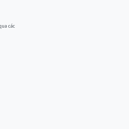
qua các