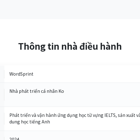
Thông tin nhà điều hành
WordSprint
Nhà phát triển cá nhân Ko
Phát triển và vận hành ứng dụng học từ vựng IELTS, sản xuất v
dung học tiếng Anh
2024