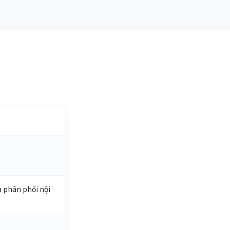
à phân phối nội