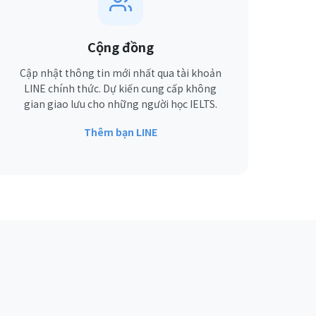
Cộng đồng
Cập nhật thông tin mới nhất qua tài khoản
LINE chính thức. Dự kiến cung cấp không
gian giao lưu cho những người học IELTS.
Thêm bạn LINE