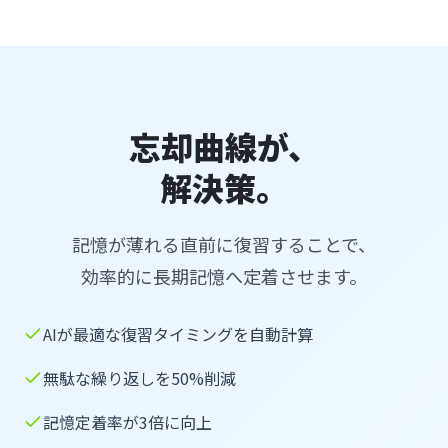
忘却曲線が、
解決策。
記憶が薄れる直前に復習することで、
効率的に長期記憶へ定着させます。
AIが最適な復習タイミングを自動計算
無駄な繰り返しを50%削減
記憶定着率が3倍に向上