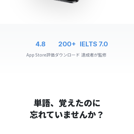
4.8
200+
IELTS 7.0
App Store評価
ダウンロード
達成者が監修
単語、覚えたのに
忘れていませんか？