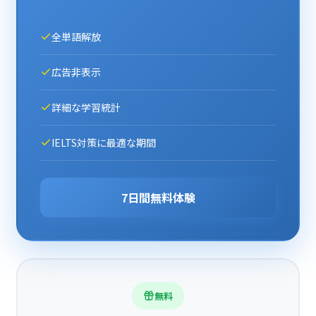
全単語解放
広告非表示
詳細な学習統計
IELTS対策に最適な期間
7日間無料体験
無料