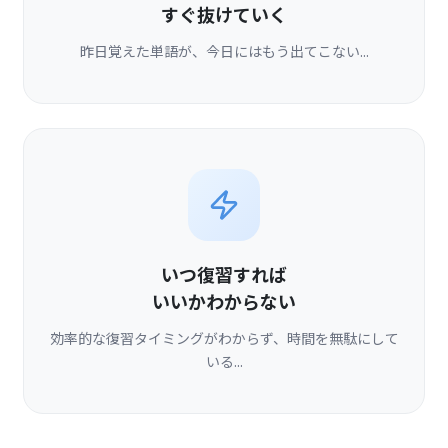
すぐ抜けていく
昨日覚えた単語が、今日にはもう出てこない...
いつ復習すれば
いいかわからない
効率的な復習タイミングがわからず、時間を無駄にして
いる...