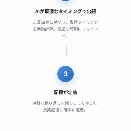
AIが最適なタイミングで出題
忘却曲線に基づき、復習タイミング
を自動計算。最適な時期にリマイン
ド。
3
記憶が定着
無駄な繰り返しを減らして効率UP。
長期記憶に確実に定着。