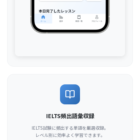
IELTS頻出語彙収録
IELTS試験に頻出する単語を厳選収録。
レベル別に効率よく学習できます。