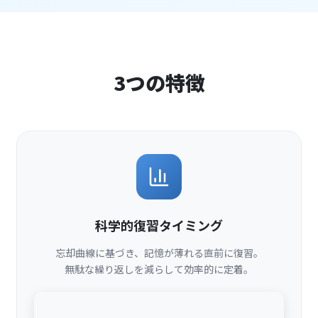
3つの特徴
科学的復習タイミング
忘却曲線に基づき、記憶が薄れる直前に復習。
無駄な繰り返しを減らして効率的に定着。