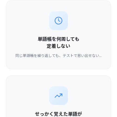
単語帳を何周しても
定着しない
同じ単語帳を繰り返しても、テストで思い出せない...
せっかく覚えた単語が