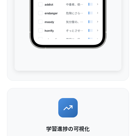
学習進捗の可視化