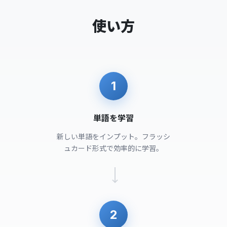
使い方
1
単語を学習
新しい単語をインプット。フラッシ
ュカード形式で効率的に学習。
2