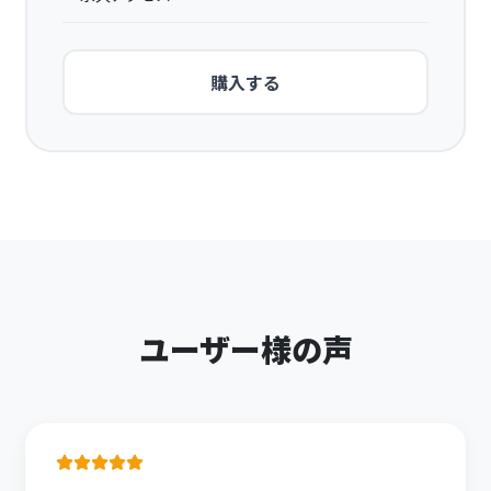
購入する
ユーザー様の声