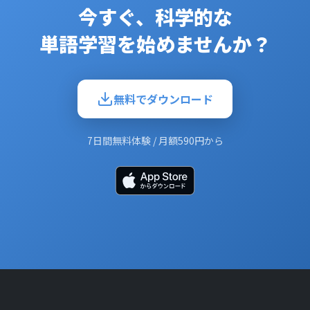
今すぐ、科学的な
単語学習を始めませんか？
無料でダウンロード
7日間無料体験 / 月額590円から