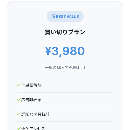
BEST VALUE
買い切りプラン
¥3,980
一度の購入で永続利用
全単語解放
広告非表示
詳細な学習統計
永久アクセス