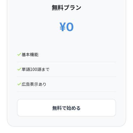
無料プラン
¥0
基本機能
単語100語まで
広告表示あり
無料で始める