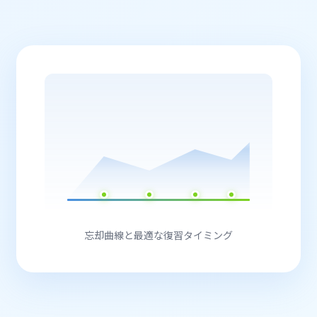
忘却曲線と最適な復習タイミング