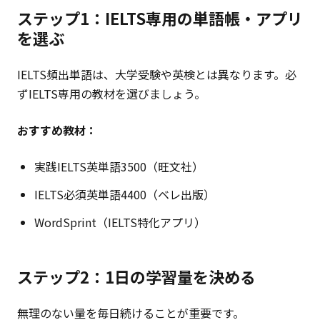
ステップ1：IELTS専用の単語帳・アプリ
を選ぶ
IELTS頻出単語は、大学受験や英検とは異なります。必
ずIELTS専用の教材を選びましょう。
おすすめ教材：
実践IELTS英単語3500（旺文社）
IELTS必須英単語4400（ベレ出版）
WordSprint（IELTS特化アプリ）
ステップ2：1日の学習量を決める
無理のない量を毎日続けることが重要です。