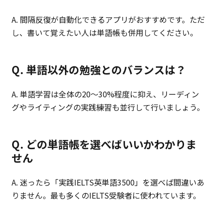
A. 間隔反復が自動化できるアプリがおすすめです。ただ
し、書いて覚えたい人は単語帳も併用してください。
Q. 単語以外の勉強とのバランスは？
A. 単語学習は全体の20〜30%程度に抑え、リーディン
グやライティングの実践練習も並行して行いましょう。
Q. どの単語帳を選べばいいかわかりま
せん
A. 迷ったら「実践IELTS英単語3500」を選べば間違いあ
りません。最も多くのIELTS受験者に使われています。