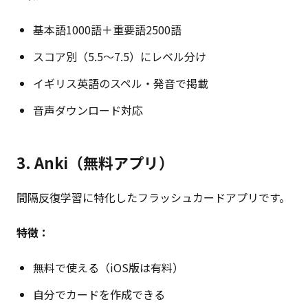
基本語1000語＋重要語2500語
スコア別（5.5〜7.5）にレベル分け
イギリス英語のスペル・発音で掲載
音声ダウンロード対応
3. Anki（無料アプリ）
間隔反復学習に特化したフラッシュカードアプリです。
特徴：
無料で使える（iOS版は有料）
自分でカードを作成できる