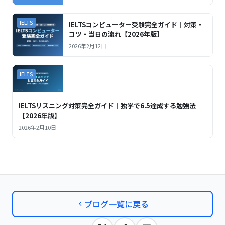
IELTS
IELTSコンピューター受験完全ガイド｜対策・
コツ・当日の流れ【2026年版】
2026年2月12日
IELTS
IELTSリスニング対策完全ガイド｜独学で6.5達成する勉強法
【2026年版】
2026年2月10日
ブログ一覧に戻る