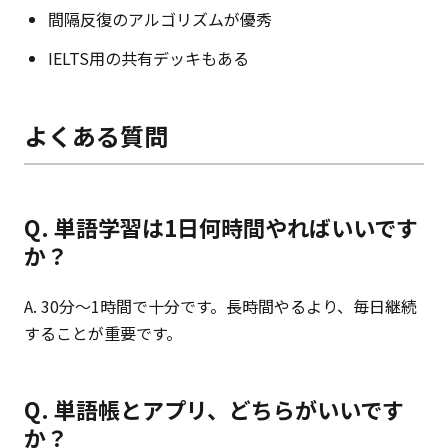
間隔反復のアルゴリズムが優秀
IELTS用の共有デッキもある
よくある質問
Q. 単語学習は1日何時間やればいいです
か？
A. 30分〜1時間で十分です。長時間やるより、毎日継続
することが重要です。
Q. 単語帳とアプリ、どちらがいいです
か？