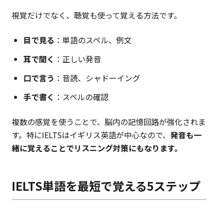
視覚だけでなく、聴覚も使って覚える方法です。
目で見る
：単語のスペル、例文
耳で聞く
：正しい発音
口で言う
：音読、シャドーイング
手で書く
：スペルの確認
複数の感覚を使うことで、脳内の記憶回路が強化されま
す。特にIELTSはイギリス英語が中心なので、
発音も一
緒に覚えることでリスニング対策にもなります。
IELTS単語を最短で覚える5ステップ