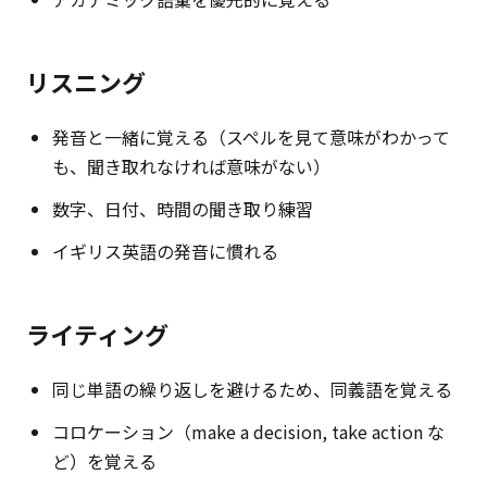
リスニング
発音と一緒に覚える（スペルを見て意味がわかって
も、聞き取れなければ意味がない）
数字、日付、時間の聞き取り練習
イギリス英語の発音に慣れる
ライティング
同じ単語の繰り返しを避けるため、同義語を覚える
コロケーション（make a decision, take action な
ど）を覚える