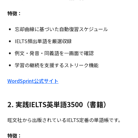
特徴：
忘却曲線に基づいた自動復習スケジュール
IELTS頻出単語を厳選収録
例文・発音・同義語を一画面で確認
学習の継続を支援するストリーク機能
WordSprint公式サイト
2. 実践IELTS英単語3500（書籍）
旺文社から出版されているIELTS定番の単語帳です。
特徴：