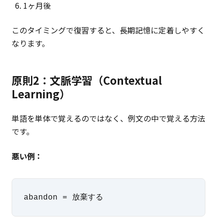
1ヶ月後
このタイミングで復習すると、長期記憶に定着しやすく
なります。
原則2：文脈学習（Contextual
Learning）
単語を単体で覚えるのではなく、例文の中で覚える方法
です。
悪い例：
abandon = 放棄する