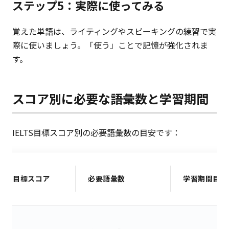
ステップ5：実際に使ってみる
覚えた単語は、ライティングやスピーキングの練習で実
際に使いましょう。「使う」ことで記憶が強化されま
す。
スコア別に必要な語彙数と学習期間
IELTS目標スコア別の必要語彙数の目安です：
目標スコア
必要語彙数
学習期間目安