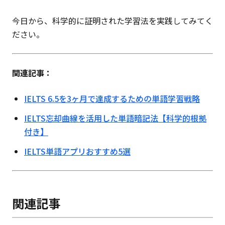
今日から、科学的に証明された学習法を実践してみてく
ださい。
関連記事：
IELTS 6.5を3ヶ月で達成するための単語学習戦略
IELTS忘却曲線を活用した単語暗記法【科学的根拠
付き】
IELTS単語アプリおすすめ5選
関連記事