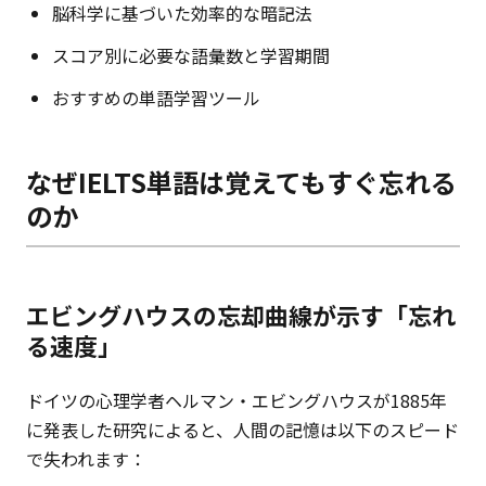
脳科学に基づいた効率的な暗記法
スコア別に必要な語彙数と学習期間
おすすめの単語学習ツール
なぜIELTS単語は覚えてもすぐ忘れる
のか
エビングハウスの忘却曲線が示す「忘れ
る速度」
ドイツの心理学者ヘルマン・エビングハウスが1885年
に発表した研究によると、人間の記憶は以下のスピード
で失われます：