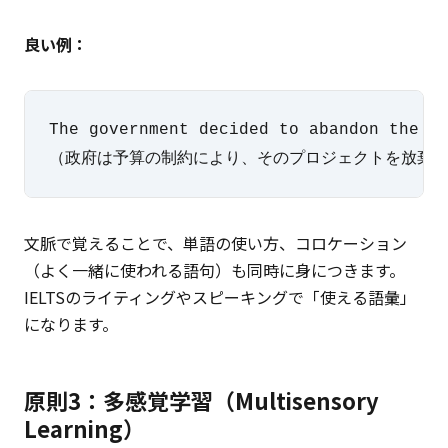
良い例：
The government decided to abandon the pr
（政府は予算の制約により、そのプロジェクトを放棄
文脈で覚えることで、単語の使い方、コロケーション
（よく一緒に使われる語句）も同時に身につきます。
IELTSのライティングやスピーキングで「使える語彙」
になります。
原則3：多感覚学習（Multisensory
Learning）