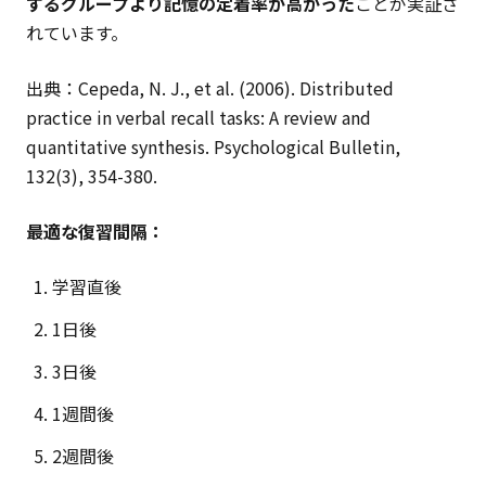
するグループより記憶の定着率が高かった
ことが実証さ
れています。
出典：Cepeda, N. J., et al. (2006). Distributed
practice in verbal recall tasks: A review and
quantitative synthesis. Psychological Bulletin,
132(3), 354-380.
最適な復習間隔：
学習直後
1日後
3日後
1週間後
2週間後