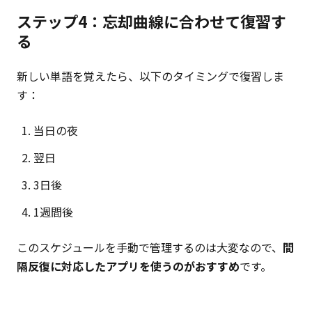
ステップ4：忘却曲線に合わせて復習す
る
新しい単語を覚えたら、以下のタイミングで復習しま
す：
当日の夜
翌日
3日後
1週間後
このスケジュールを手動で管理するのは大変なので、
間
隔反復に対応したアプリを使うのがおすすめ
です。