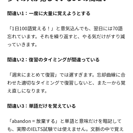
間違い1：一度に大量に覚えようとする
「1日100語覚える！」と意気込んでも、翌日には70語
忘れています。それを繰り返すと、やる気だけがすり減
っていきます。
間違い2：復習のタイミングが間違っている
「週末にまとめて復習」では遅すぎます。忘却曲線に合
わせた適切なタイミングで復習しないと、また一から覚
え直しになります。
間違い3：単語だけを覚えている
「abandon = 放棄する」と単語と意味だけを暗記して
も、実際のIELTS試験では使えません。文脈の中で覚え