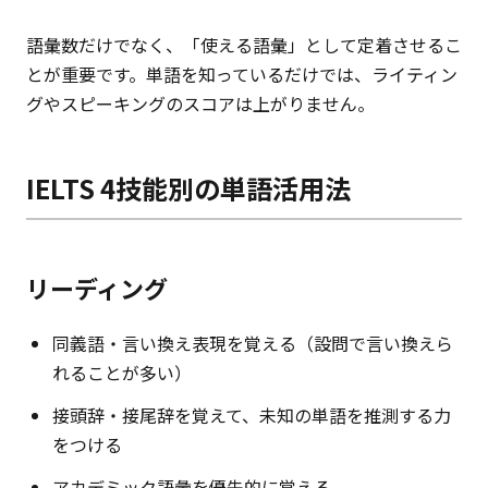
語彙数だけでなく、「使える語彙」として定着させるこ
とが重要です。単語を知っているだけでは、ライティン
グやスピーキングのスコアは上がりません。
IELTS 4技能別の単語活用法
リーディング
同義語・言い換え表現を覚える（設問で言い換えら
れることが多い）
接頭辞・接尾辞を覚えて、未知の単語を推測する力
をつける
アカデミック語彙を優先的に覚える