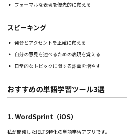
フォーマルな表現を優先的に覚える
スピーキング
発音とアクセントを正確に覚える
自分の意見を述べるための表現を覚える
日常的なトピックに関する語彙を増やす
おすすめの単語学習ツール3選
1. WordSprint（iOS）
私が開発したIELTS特化の単語学習アプリです。