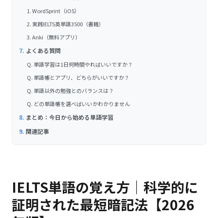
1. WordSprint（iOS）
2. 実践IELTS英単語3500（書籍）
3. Anki（無料アプリ）
よくある質問
Q. 単語学習は1日何時間やればいいですか？
Q. 単語帳とアプリ、どちらがいいですか？
Q. 単語以外の勉強とのバランスは？
Q. どの単語帳を選べばいいかわかりません
まとめ：今日から始める単語学習
関連記事
IELTS単語の覚え方｜科学的に
証明された最短暗記法【2026