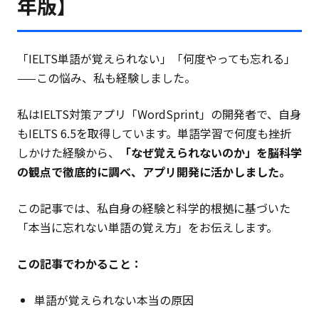
年版】
「IELTS単語が覚えられない」「何度やっても忘れる」
——この悩み、私も経験しました。
私はIELTS対策アプリ「WordSprint」の開発者で、自身
もIELTS 6.5を取得しています。単語学習で何度も挫折
しかけた経験から、
「なぜ覚えられないのか」を脳科学
の観点で徹底的に調べ、アプリ開発に活かしました。
この記事では、私自身の経験と科学的根拠に基づいた
「本当に忘れない単語の覚え方」をお伝えします。
この記事でわかること：
単語が覚えられない本当の原因