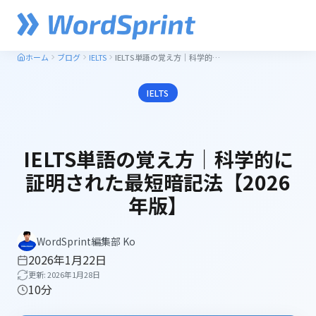
ホーム
ブログ
IELTS
IELTS単語の覚え方｜科学的に証明された最短暗記法【2026年版】
IELTS
IELTS単語の覚え方｜科学的に
証明された最短暗記法【2026
年版】
WordSprint編集部 Ko
2026年1月22日
更新: 2026年1月28日
10分